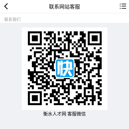
联系网站客服
联系我们
衡水人才网 客服微信