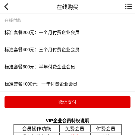
在线购买
在线付款
标准套餐200元：一个月付费企业会员
标准套餐400元：三个月付费企业会员
标准套餐600元：半年付费企业会员
标准套餐1000元：一年付费企业会员
VIP企业会员特权说明
会员操作功能
免费会员
付费会员