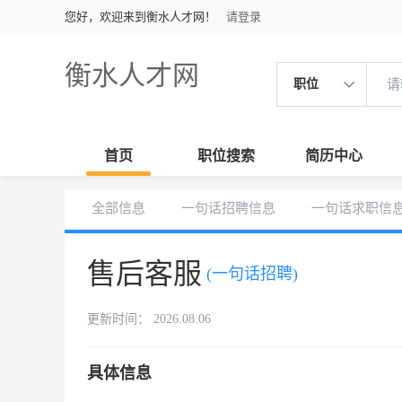
您好，欢迎来到衡水人才网！
请登录
衡水人才网
职位
首页
职位搜索
简历中心
全部信息
一句话招聘信息
一句话求职信
售后客服
(一句话招聘)
更新时间： 2026.08.06
具体信息