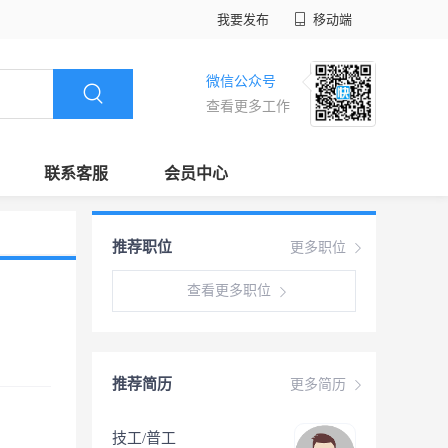
我要发布
移动端
微信公众号
查看更多工作
联系客服
会员中心
推荐职位
更多职位
查看更多职位
推荐简历
更多简历
技工/普工