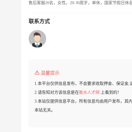
售后客服20名，女性，20-30周岁，单休，国家节假日休
联系方式
温馨提示
1.本平台仅供信息发布，不会要求收取押金、保证金,
2.请告知对方该信息是在
衡水人才网
上看到的！
3.本站仅提供信息平台，所有信息均由用户发布，其
本站无关。