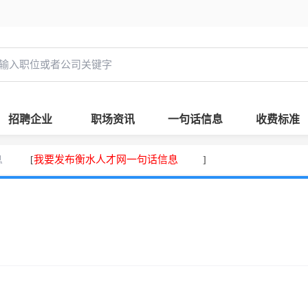
招聘企业
职场资讯
一句话信息
收费标准
息
我要发布衡水人才网一句话信息
[
]